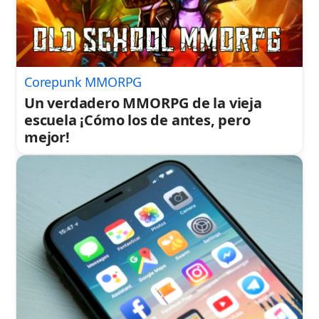
Corepunk MMORPG
Un verdadero MMORPG de la vieja
escuela ¡Cómo los de antes, pero
mejor!