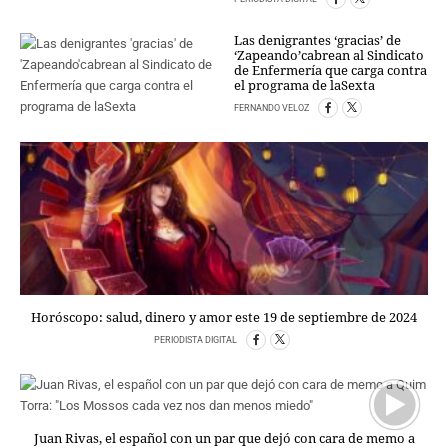
Las denigrantes ‘gracias’ de
‘Zapeando’cabrean al Sindicato
de Enfermería que carga contra
el programa de laSexta
FERNANDO VELOZ
Horóscopo: salud, dinero y amor este 19 de septiembre de 2024
PERIODISTA DIGITAL
Juan Rivas, el español con un par que dejó con cara de memo a