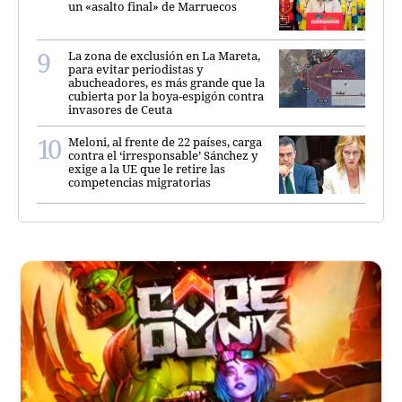
un «asalto final» de Marruecos
La zona de exclusión en La Mareta,
para evitar periodistas y
abucheadores, es más grande que la
cubierta por la boya-espigón contra
invasores de Ceuta
Meloni, al frente de 22 países, carga
contra el ‘irresponsable’ Sánchez y
exige a la UE que le retire las
competencias migratorias